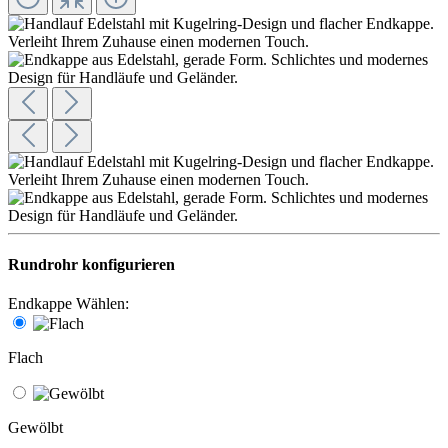
Rundrohr konfigurieren
Endkappe Wählen:
Flach
Gewölbt