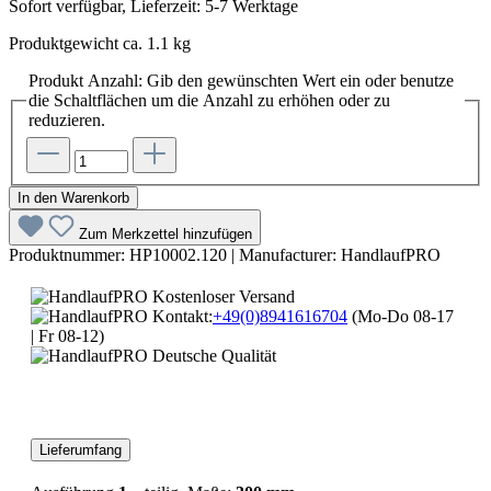
Sofort verfügbar, Lieferzeit: 5-7 Werktage
Produktgewicht ca. 1.1 kg
Produkt Anzahl: Gib den gewünschten Wert ein oder benutze
die Schaltflächen um die Anzahl zu erhöhen oder zu
reduzieren.
In den Warenkorb
Zum Merkzettel hinzufügen
Produktnummer:
HP10002.120
|
Manufacturer:
HandlaufPRO
Kostenloser Versand
Kontakt:
+49(0)8941616704
(Mo-Do 08-17
| Fr 08-12)
Deutsche Qualität
Lieferumfang