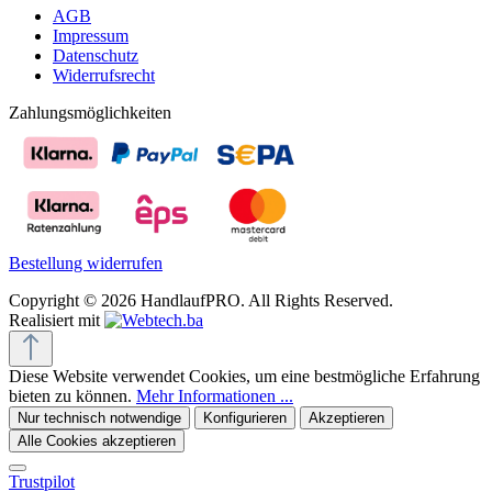
AGB
Impressum
Datenschutz
Widerrufsrecht
Zahlungsmöglichkeiten
Bestellung widerrufen
Copyright © 2026 HandlaufPRO. All Rights Reserved.
Realisiert mit
Diese Website verwendet Cookies, um eine bestmögliche Erfahrung
bieten zu können.
Mehr Informationen ...
Nur technisch notwendige
Konfigurieren
Akzeptieren
Alle Cookies akzeptieren
Trustpilot