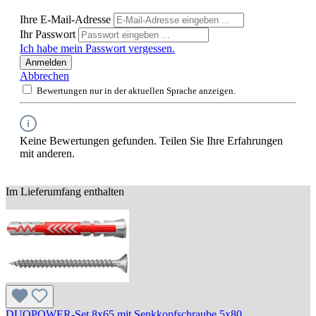
Ihre E-Mail-Adresse
Ihr Passwort
Ich habe mein Passwort vergessen.
Anmelden
Abbrechen
Bewertungen nur in der aktuellen Sprache anzeigen.
Keine Bewertungen gefunden. Teilen Sie Ihre Erfahrungen
mit anderen.
Im Lieferumfang enthalten
DUOPOWER-Set 8x65 mit Senkkopfschraube 5x80