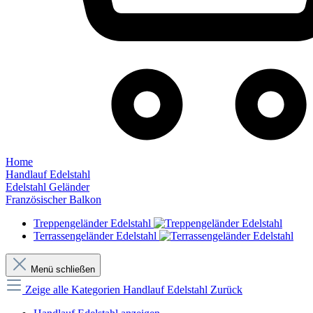
Home
Handlauf Edelstahl
Edelstahl Geländer
Französischer Balkon
Treppengeländer Edelstahl
Terrassengeländer Edelstahl
Menü schließen
Zeige alle Kategorien
Handlauf Edelstahl
Zurück