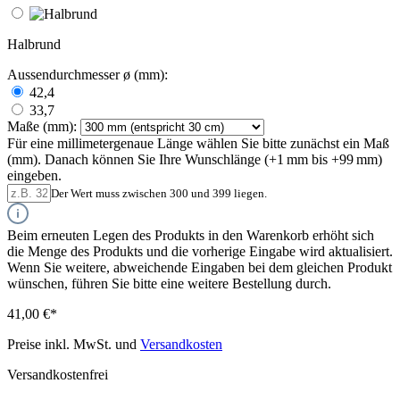
Halbrund
Aussendurchmesser ø (mm):
42,4
33,7
Maße (mm):
Für eine millimetergenaue Länge wählen Sie bitte zunächst ein Maß
(mm). Danach können Sie Ihre Wunschlänge (+1 mm bis +99 mm)
eingeben.
Der Wert muss zwischen 300 und 399 liegen.
Beim erneuten Legen des Produkts in den Warenkorb erhöht sich
die Menge des Produkts und die vorherige Eingabe wird aktualisiert.
Wenn Sie weitere, abweichende Eingaben bei dem gleichen Produkt
wünschen, führen Sie bitte eine weitere Bestellung durch.
41,00 €*
Preise inkl. MwSt. und
Versandkosten
Versandkostenfrei