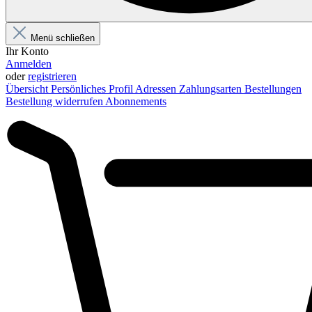
Menü schließen
Ihr Konto
Anmelden
oder
registrieren
Übersicht
Persönliches Profil
Adressen
Zahlungsarten
Bestellungen
Bestellung widerrufen
Abonnements