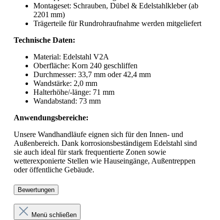
Montageset: Schrauben, Dübel & Edelstahlkleber (ab
2201 mm)
Trägerteile für Rundrohraufnahme werden mitgeliefert
Technische Daten:
Material: Edelstahl V2A
Oberfläche: Korn 240 geschliffen
Durchmesser: 33,7 mm oder 42,4 mm
Wandstärke: 2,0 mm
Halterhöhe/-länge: 71 mm
Wandabstand: 73 mm
Anwendungsbereiche:
Unsere Wandhandläufe eignen sich für den Innen- und
Außenbereich. Dank korrosionsbeständigem Edelstahl sind
sie auch ideal für stark frequentierte Zonen sowie
wetterexponierte Stellen wie Hauseingänge, Außentreppen
oder öffentliche Gebäude.
Bewertungen
Menü schließen