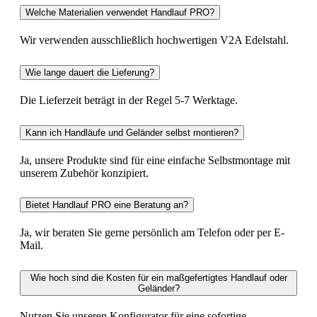
Welche Materialien verwendet Handlauf PRO?
Wir verwenden ausschließlich hochwertigen V2A Edelstahl.
Wie lange dauert die Lieferung?
Die Lieferzeit beträgt in der Regel 5-7 Werktage.
Kann ich Handläufe und Geländer selbst montieren?
Ja, unsere Produkte sind für eine einfache Selbstmontage mit
unserem Zubehör konzipiert.
Bietet Handlauf PRO eine Beratung an?
Ja, wir beraten Sie gerne persönlich am Telefon oder per E-
Mail.
Wie hoch sind die Kosten für ein maßgefertigtes Handlauf oder
Geländer?
Nutzen Sie unseren Konfigurator für eine sofortige