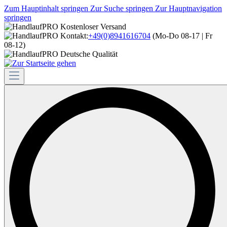
Zum Hauptinhalt springen
Zur Suche springen
Zur Hauptnavigation
springen
Kostenloser Versand
Kontakt:
+49(0)8941616704
(Mo-Do 08-17 | Fr
08-12)
Deutsche Qualität