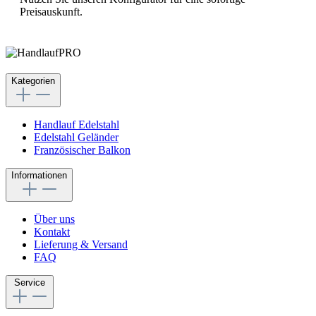
Preisauskunft.
Kategorien
Handlauf Edelstahl
Edelstahl Geländer
Französischer Balkon
Informationen
Über uns
Kontakt
Lieferung & Versand
FAQ
Service