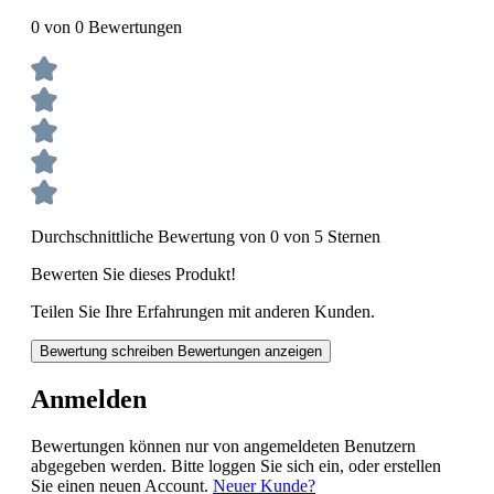
0 von 0 Bewertungen
Durchschnittliche Bewertung von 0 von 5 Sternen
Bewerten Sie dieses Produkt!
Teilen Sie Ihre Erfahrungen mit anderen Kunden.
Bewertung schreiben
Bewertungen anzeigen
Anmelden
Bewertungen können nur von angemeldeten Benutzern
abgegeben werden. Bitte loggen Sie sich ein, oder erstellen
Sie einen neuen Account.
Neuer Kunde?