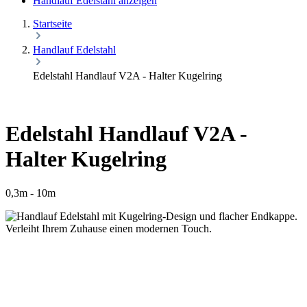
Handlauf Edelstahl anzeigen
Startseite
Handlauf Edelstahl
Edelstahl Handlauf V2A - Halter Kugelring
Edelstahl Handlauf V2A -
Halter Kugelring
0,3m - 10m