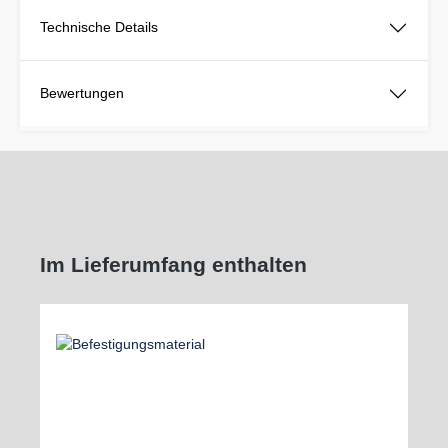
Technische Details
Bewertungen
Im Lieferumfang enthalten