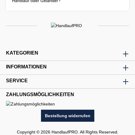
Handlauf oder Geländer?
KATEGORIEN
INFORMATIONEN
SERVICE
ZAHLUNGSMÖGLICHKEITEN
Bestellung widerrufen
Copyright © 2026 HandlaufPRO. All Rights Reserved.