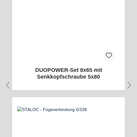
DUOPOWER-Set 8x65 mit
Senkkopfschraube 5x80