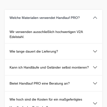
Welche Materialien verwendet Handlauf PRO?
Wir verwenden ausschließlich hochwertigen V2A
Edelstahl.
Wie lange dauert die Lieferung?
Kann ich Handläufe und Geländer selbst montieren?
Bietet Handlauf PRO eine Beratung an?
Wie hoch sind die Kosten für ein maßgefertigtes