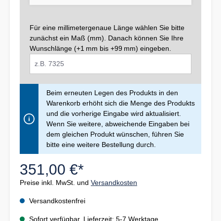
Für eine millimetergenaue Länge wählen Sie bitte
zunächst ein Maß (mm). Danach können Sie Ihre
Wunschlänge (+1 mm bis +99 mm) eingeben.
Beim erneuten Legen des Produkts in den
Warenkorb erhöht sich die Menge des Produkts
und die vorherige Eingabe wird aktualisiert.
Wenn Sie weitere, abweichende Eingaben bei
dem gleichen Produkt wünschen, führen Sie
bitte eine weitere Bestellung durch.
351,00 €*
Preise inkl. MwSt. und
Versandkosten
Versandkostenfrei
Sofort verfügbar, Lieferzeit: 5-7 Werktage