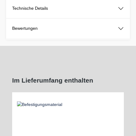
Technische Details
Bewertungen
Im Lieferumfang enthalten