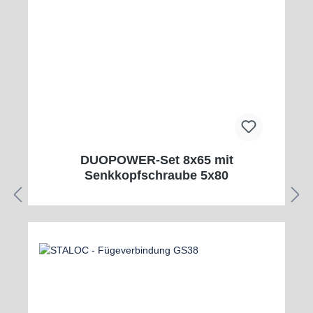
DUOPOWER-Set 8x65 mit
Senkkopfschraube 5x80