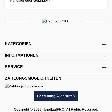
Handlauf oder Geländer?
KATEGORIEN
INFORMATIONEN
SERVICE
ZAHLUNGSMÖGLICHKEITEN
Bestellung widerrufen
Copyright © 2026 HandlaufPRO. All Rights Reserved.