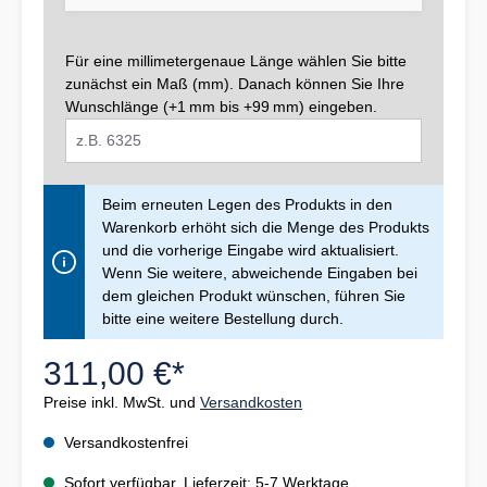
Für eine millimetergenaue Länge wählen Sie bitte
zunächst ein Maß (mm). Danach können Sie Ihre
Wunschlänge (+1 mm bis +99 mm) eingeben.
Beim erneuten Legen des Produkts in den
Warenkorb erhöht sich die Menge des Produkts
und die vorherige Eingabe wird aktualisiert.
Wenn Sie weitere, abweichende Eingaben bei
dem gleichen Produkt wünschen, führen Sie
bitte eine weitere Bestellung durch.
311,00 €*
Preise inkl. MwSt. und
Versandkosten
Versandkostenfrei
Sofort verfügbar, Lieferzeit: 5-7 Werktage