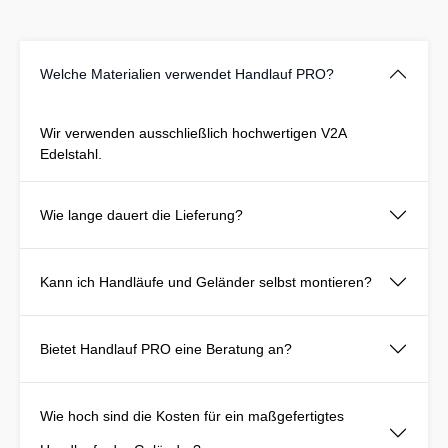
Welche Materialien verwendet Handlauf PRO?
Wir verwenden ausschließlich hochwertigen V2A
Edelstahl.
Wie lange dauert die Lieferung?
Kann ich Handläufe und Geländer selbst montieren?
Bietet Handlauf PRO eine Beratung an?
Wie hoch sind die Kosten für ein maßgefertigtes