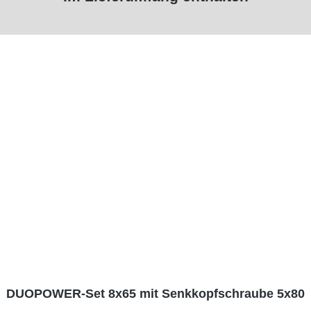
DUOPOWER-Set 8x65 mit Senkkopfschraube 5x80