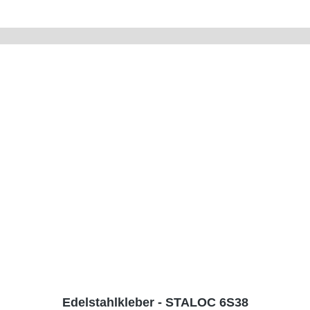
Edelstahlkleber - STALOC 6S38