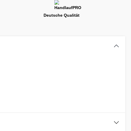
Deutsche Qualität