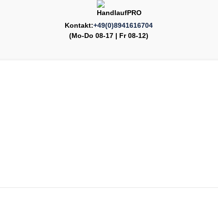
Kontakt:
+49(0)8941616704
(Mo-Do 08-17 | Fr 08-12)