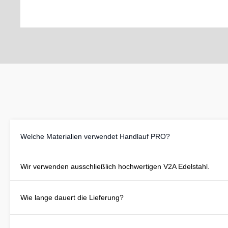
Welche Materialien verwendet Handlauf PRO?
Wir verwenden ausschließlich hochwertigen V2A Edelstahl.
Wie lange dauert die Lieferung?