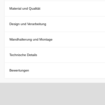
Material und Qualität
Design und Verarbeitung
Wandhalterung und Montage
Technische Details
Bewertungen