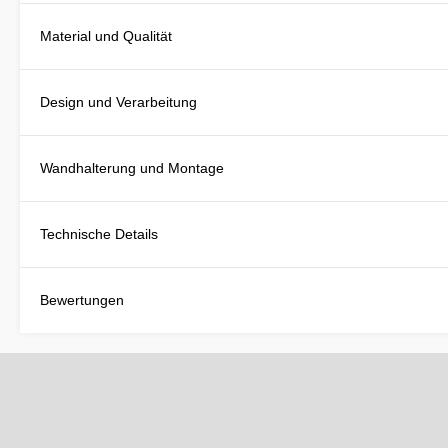
Material und Qualität
Design und Verarbeitung
Wandhalterung und Montage
Technische Details
Bewertungen