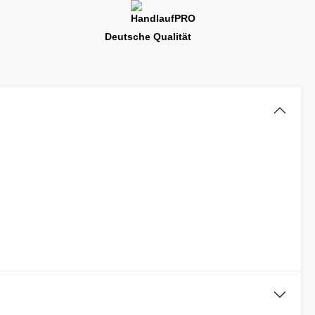
Deutsche Qualität