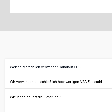
Welche Materialien verwendet Handlauf PRO?
Wir verwenden ausschließlich hochwertigen V2A Edelstahl.
Wie lange dauert die Lieferung?