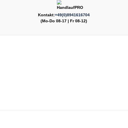
Kontakt:
+49(0)8941616704
(Mo-Do 08-17 | Fr 08-12)