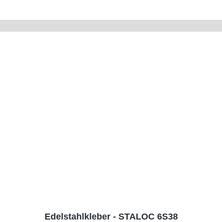
Edelstahlkleber - STALOC 6S38