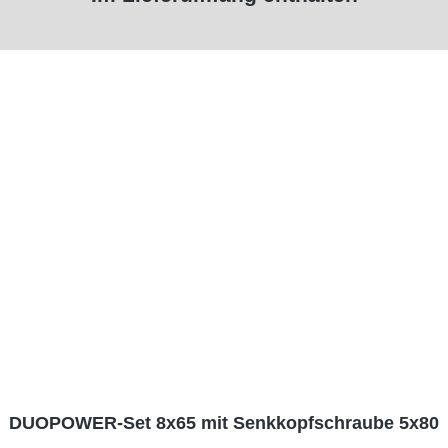
DUOPOWER-Set 8x65 mit Senkkopfschraube 5x80