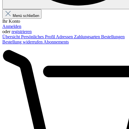
Menü schließen
Ihr Konto
Anmelden
oder
registrieren
Übersicht
Persönliches Profil
Adressen
Zahlungsarten
Bestellungen
Bestellung widerrufen
Abonnements