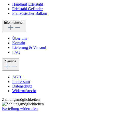
Handlauf Edelstahl
Edelstahl Geländer
Französischer Balkon
Informationen
Über uns
Kontakt
Lieferung & Versand
FAQ
Service
AGB
Impressum
Datenschutz
Widerrufsrecht
Zahlungsmöglichkeiten
Bestellung widerrufen