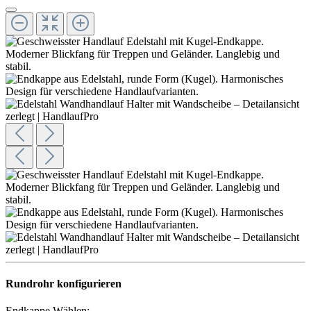
Rundrohr konfigurieren
Endkappe Wählen: