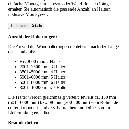
einfache Montage an nahezu jeder Wand. Je nach Länge
erhalten Sie automatisch die passende Anzahl an Haltern
inklusive Montageset.
Technische Details
Anzahl der Halterungen:
Die Anzahl der Wandhalterungen richtet sich nach der Länge
des Handlaufs:
Bis 2000 mm: 2 Halter
2001–3500 mm: 3 Halter
3501–5000 mm: 4 Halter
5001–6000 mm: 5 Halter
6001–8000 mm: 6 Halter
8001–10000 mm: 7 Halter
Die Halter werden gleichmäßig verteilt, jeweils ca. 150 mm
(501-10000 mm) bzw. 80 mm (300-500 mm) vom Rohrende
entfernt montiert. Universalschrauben und Dübel sind im
Lieferumfang enthalten.
Besonderheiten: