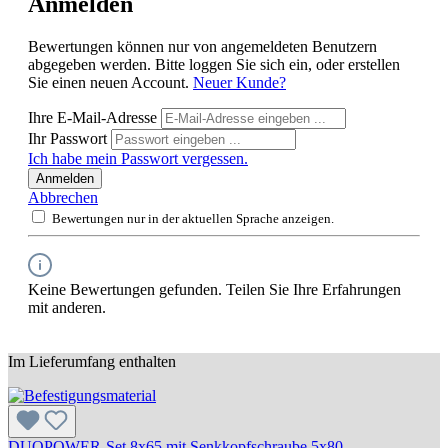
Anmelden
Bewertungen können nur von angemeldeten Benutzern
abgegeben werden. Bitte loggen Sie sich ein, oder erstellen
Sie einen neuen Account.
Neuer Kunde?
Ihre E-Mail-Adresse
Ihr Passwort
Ich habe mein Passwort vergessen.
Anmelden
Abbrechen
Bewertungen nur in der aktuellen Sprache anzeigen.
Keine Bewertungen gefunden. Teilen Sie Ihre Erfahrungen
mit anderen.
Im Lieferumfang enthalten
DUOPOWER-Set 8x65 mit Senkkopfschraube 5x80