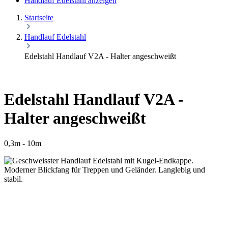
Handlauf Edelstahl anzeigen
Startseite
Handlauf Edelstahl
Edelstahl Handlauf V2A - Halter angeschweißt
Edelstahl Handlauf V2A -
Halter angeschweißt
0,3m - 10m