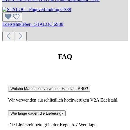
Edelstahlkleber - STALOC 6S38
FAQ
Welche Materialien verwendet Handlauf PRO?
Wir verwenden ausschließlich hochwertigen V2A Edelstahl.
Wie lange dauert die Lieferung?
Die Lieferzeit beträgt in der Regel 5-7 Werktage.