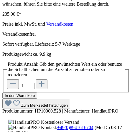
wünschen, führen Sie bitte eine weitere Bestellung durch.
235,00 €*
Preise inkl. MwSt. und
Versandkosten
Versandkostenfrei
Sofort verfügbar, Lieferzeit: 5-7 Werktage
Produktgewicht ca. 9.9 kg
Produkt Anzahl: Gib den gewünschten Wert ein oder benutze
die Schaltflächen um die Anzahl zu erhöhen oder zu
reduzieren.
In den Warenkorb
Zum Merkzettel hinzufügen
Produktnummer:
HP10000.528
|
Manufacturer:
HandlaufPRO
Kostenloser Versand
Kontakt:
+49(0)8941616704
(Mo-Do 08-17