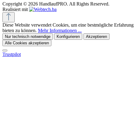
Copyright © 2026 HandlaufPRO. All Rights Reserved.
Realisiert mit
Diese Website verwendet Cookies, um eine bestmögliche Erfahrung
bieten zu können.
Mehr Informationen ...
Nur technisch notwendige
Konfigurieren
Akzeptieren
Alle Cookies akzeptieren
Trustpilot