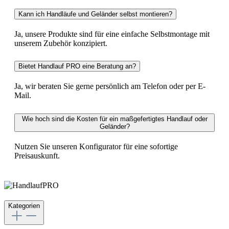
Kann ich Handläufe und Geländer selbst montieren?
Ja, unsere Produkte sind für eine einfache Selbstmontage mit
unserem Zubehör konzipiert.
Bietet Handlauf PRO eine Beratung an?
Ja, wir beraten Sie gerne persönlich am Telefon oder per E-
Mail.
Wie hoch sind die Kosten für ein maßgefertigtes Handlauf oder
Geländer?
Nutzen Sie unseren Konfigurator für eine sofortige
Preisauskunft.
Kategorien