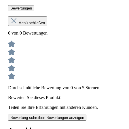
Bewertungen
Menü schließen
0 von 0 Bewertungen
Durchschnittliche Bewertung von 0 von 5 Sternen
Bewerten Sie dieses Produkt!
Teilen Sie Ihre Erfahrungen mit anderen Kunden.
Bewertung schreiben
Bewertungen anzeigen