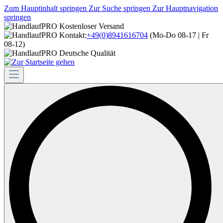
Zum Hauptinhalt springen
Zur Suche springen
Zur Hauptnavigation
springen
Kostenloser Versand
Kontakt:
+49(0)8941616704
(Mo-Do 08-17 | Fr
08-12)
Deutsche Qualität