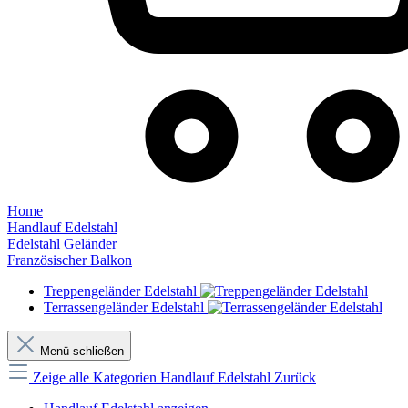
Home
Handlauf Edelstahl
Edelstahl Geländer
Französischer Balkon
Treppengeländer Edelstahl
Terrassengeländer Edelstahl
Menü schließen
Zeige alle Kategorien
Handlauf Edelstahl
Zurück