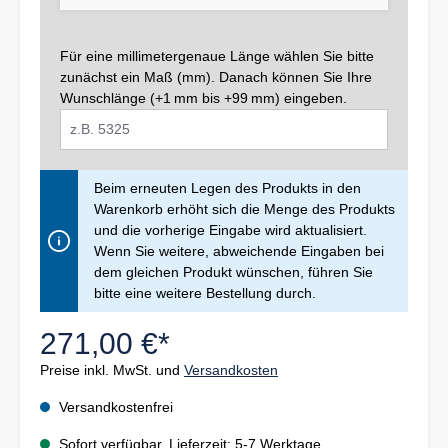
Für eine millimetergenaue Länge wählen Sie bitte
zunächst ein Maß (mm). Danach können Sie Ihre
Wunschlänge (+1 mm bis +99 mm) eingeben.
Beim erneuten Legen des Produkts in den
Warenkorb erhöht sich die Menge des Produkts
und die vorherige Eingabe wird aktualisiert.
Wenn Sie weitere, abweichende Eingaben bei
dem gleichen Produkt wünschen, führen Sie
bitte eine weitere Bestellung durch.
271,00 €*
Preise inkl. MwSt. und
Versandkosten
Versandkostenfrei
Sofort verfügbar, Lieferzeit: 5-7 Werktage