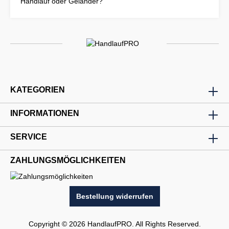
Handlauf oder Geländer?
KATEGORIEN
INFORMATIONEN
SERVICE
ZAHLUNGSMÖGLICHKEITEN
Bestellung widerrufen
Copyright © 2026 HandlaufPRO. All Rights Reserved.