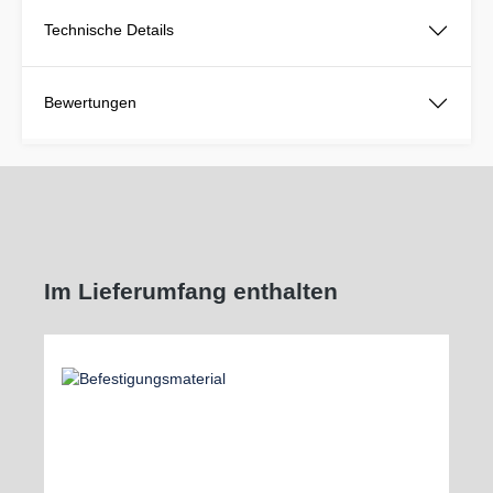
Technische Details
Bewertungen
Im Lieferumfang enthalten