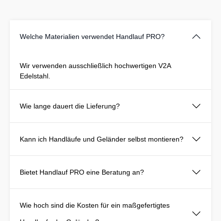
Welche Materialien verwendet Handlauf PRO?
Wir verwenden ausschließlich hochwertigen V2A
Edelstahl.
Wie lange dauert die Lieferung?
Kann ich Handläufe und Geländer selbst montieren?
Bietet Handlauf PRO eine Beratung an?
Wie hoch sind die Kosten für ein maßgefertigtes