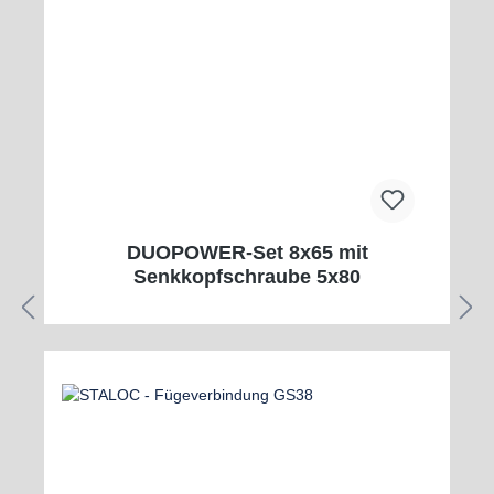
DUOPOWER-Set 8x65 mit
Senkkopfschraube 5x80