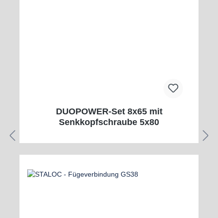
DUOPOWER-Set 8x65 mit
Senkkopfschraube 5x80