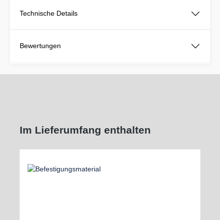
Technische Details
Bewertungen
Im Lieferumfang enthalten