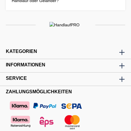
Handlauf oder Geländer?
KATEGORIEN
INFORMATIONEN
SERVICE
ZAHLUNGSMÖGLICHKEITEN