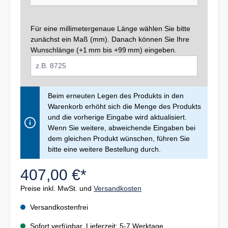
Für eine millimetergenaue Länge wählen Sie bitte
zunächst ein Maß (mm). Danach können Sie Ihre
Wunschlänge (+1 mm bis +99 mm) eingeben.
Beim erneuten Legen des Produkts in den
Warenkorb erhöht sich die Menge des Produkts
und die vorherige Eingabe wird aktualisiert.
Wenn Sie weitere, abweichende Eingaben bei
dem gleichen Produkt wünschen, führen Sie
bitte eine weitere Bestellung durch.
407,00 €*
Preise inkl. MwSt. und
Versandkosten
Versandkostenfrei
Sofort verfügbar, Lieferzeit: 5-7 Werktage