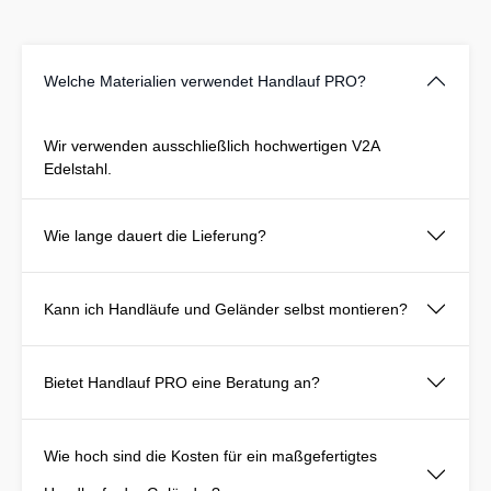
Welche Materialien verwendet Handlauf PRO?
Wir verwenden ausschließlich hochwertigen V2A
Edelstahl.
Wie lange dauert die Lieferung?
Kann ich Handläufe und Geländer selbst montieren?
Bietet Handlauf PRO eine Beratung an?
Wie hoch sind die Kosten für ein maßgefertigtes