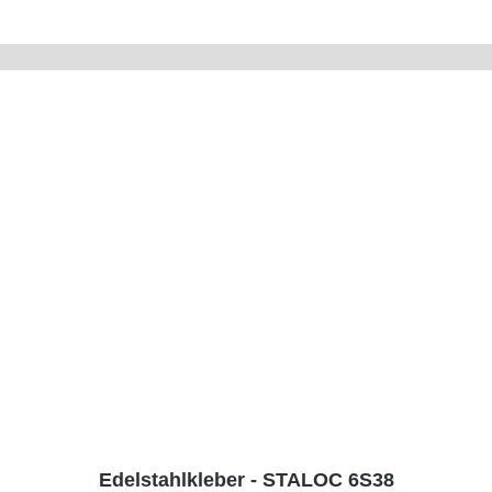
Edelstahlkleber - STALOC 6S38