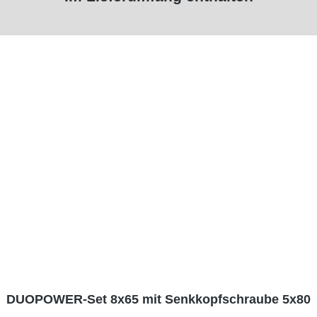
DUOPOWER-Set 8x65 mit Senkkopfschraube 5x80