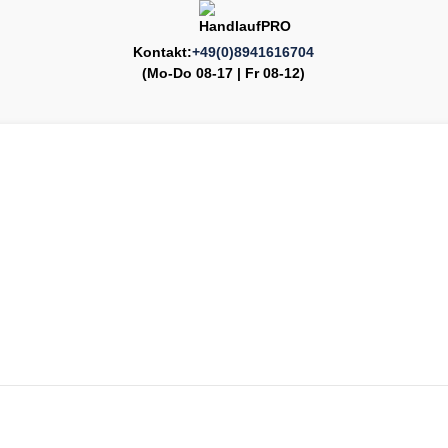
Kontakt:
+49(0)8941616704
(Mo-Do 08-17 | Fr 08-12)