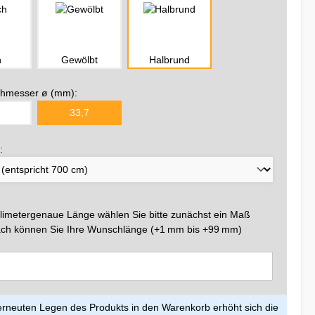
h
Gewölbt
Halbrund
hmesser ø (mm):
33,7
:
llimetergenaue Länge wählen Sie bitte zunächst ein Maß
ch können Sie Ihre Wunschlänge (+1 mm bis +99 mm)
rneuten Legen des Produkts in den Warenkorb erhöht sich die