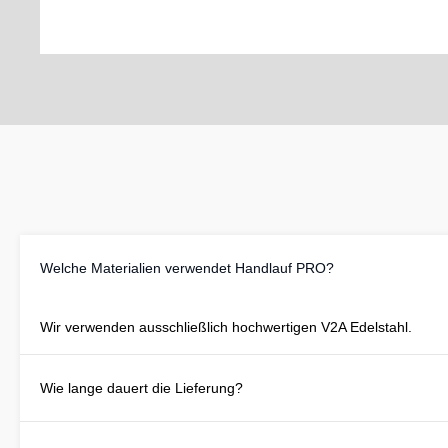
Welche Materialien verwendet Handlauf PRO?
Wir verwenden ausschließlich hochwertigen V2A Edelstahl.
Wie lange dauert die Lieferung?