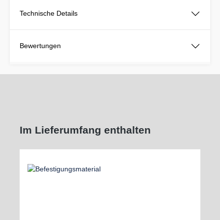
Technische Details
Bewertungen
Im Lieferumfang enthalten