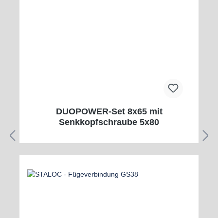
DUOPOWER-Set 8x65 mit
Senkkopfschraube 5x80