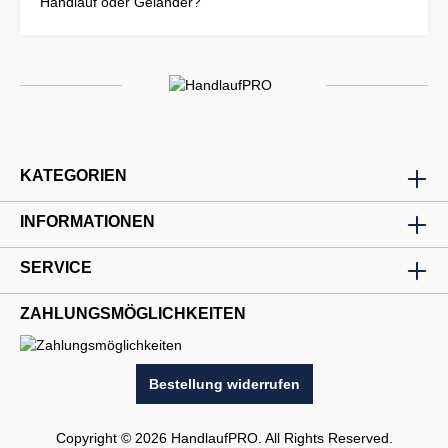
Handlauf oder Geländer?
KATEGORIEN
INFORMATIONEN
SERVICE
ZAHLUNGSMÖGLICHKEITEN
Bestellung widerrufen
Copyright © 2026 HandlaufPRO. All Rights Reserved.