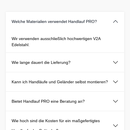
Welche Materialien verwendet Handlauf PRO?
Wir verwenden ausschließlich hochwertigen V2A
Edelstahl.
Wie lange dauert die Lieferung?
Kann ich Handläufe und Geländer selbst montieren?
Bietet Handlauf PRO eine Beratung an?
Wie hoch sind die Kosten für ein maßgefertigtes