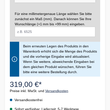
Für eine millimetergenaue Länge wählen Sie bitte
zunächst ein Maß (mm). Danach können Sie Ihre
Wunschlänge (+1 mm bis +99 mm) eingeben.
Beim erneuten Legen des Produkts in den
Warenkorb erhöht sich die Menge des Produkts
und die vorherige Eingabe wird aktualisiert.
Wenn Sie weitere, abweichende Eingaben bei
dem gleichen Produkt wünschen, führen Sie
bitte eine weitere Bestellung durch.
319,00 €*
Preise inkl. MwSt. und
Versandkosten
Versandkostenfrei
Sofort verfügbar, Lieferzeit: 5-7 Werktage