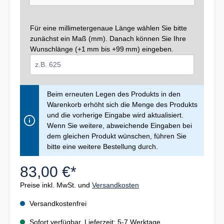
Für eine millimetergenaue Länge wählen Sie bitte
zunächst ein Maß (mm). Danach können Sie Ihre
Wunschlänge (+1 mm bis +99 mm) eingeben.
Beim erneuten Legen des Produkts in den
Warenkorb erhöht sich die Menge des Produkts
und die vorherige Eingabe wird aktualisiert.
Wenn Sie weitere, abweichende Eingaben bei
dem gleichen Produkt wünschen, führen Sie
bitte eine weitere Bestellung durch.
83,00 €*
Preise inkl. MwSt. und
Versandkosten
Versandkostenfrei
Sofort verfügbar, Lieferzeit: 5-7 Werktage