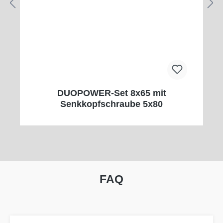
DUOPOWER-Set 8x65 mit
Senkkopfschraube 5x80
FAQ