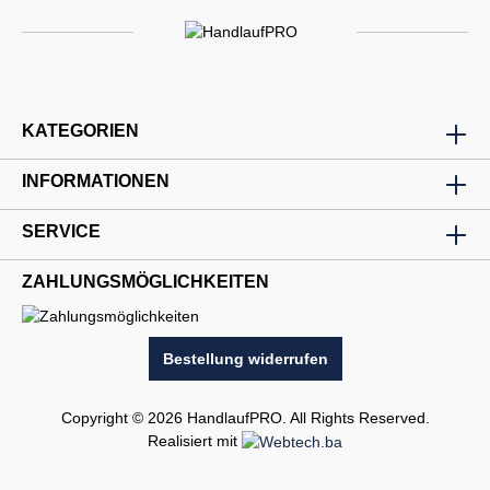
KATEGORIEN
INFORMATIONEN
SERVICE
ZAHLUNGSMÖGLICHKEITEN
Bestellung widerrufen
Copyright © 2026 HandlaufPRO. All Rights Reserved.
Realisiert mit