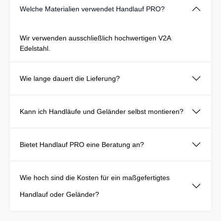
Welche Materialien verwendet Handlauf PRO?
Wir verwenden ausschließlich hochwertigen V2A
Edelstahl.
Wie lange dauert die Lieferung?
Kann ich Handläufe und Geländer selbst montieren?
Bietet Handlauf PRO eine Beratung an?
Wie hoch sind die Kosten für ein maßgefertigtes
Handlauf oder Geländer?