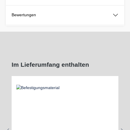
Bewertungen
Im Lieferumfang enthalten