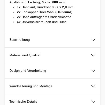
Ausführung
1
– teilig, Maße:
600 mm
1x
Handlauf, Rundrohr
33,7 x 2,0 mm
2x
Endkappen ihrer Wahl (
Halbrund
)
2x
Handlaufträger mit Abdeckrosette
6x
Universalschrauben und Dübel
Beschreibung
Material und Qualität
Design und Verarbeitung
Wandhalterung und Montage
Technische Details