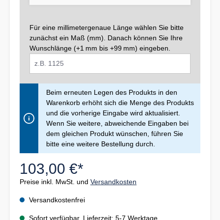
Für eine millimetergenaue Länge wählen Sie bitte
zunächst ein Maß (mm). Danach können Sie Ihre
Wunschlänge (+1 mm bis +99 mm) eingeben.
Beim erneuten Legen des Produkts in den
Warenkorb erhöht sich die Menge des Produkts
und die vorherige Eingabe wird aktualisiert.
Wenn Sie weitere, abweichende Eingaben bei
dem gleichen Produkt wünschen, führen Sie
bitte eine weitere Bestellung durch.
103,00 €*
Preise inkl. MwSt. und
Versandkosten
Versandkostenfrei
Sofort verfügbar, Lieferzeit: 5-7 Werktage