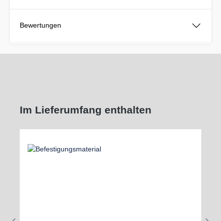
Bewertungen
Im Lieferumfang enthalten