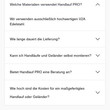
Welche Materialien verwendet Handlauf PRO?
Wir verwenden ausschließlich hochwertigen V2A
Edelstahl.
Wie lange dauert die Lieferung?
Kann ich Handläufe und Geländer selbst montieren?
Bietet Handlauf PRO eine Beratung an?
Wie hoch sind die Kosten für ein maßgefertigtes
Handlauf oder Geländer?