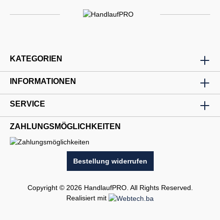
KATEGORIEN
INFORMATIONEN
SERVICE
ZAHLUNGSMÖGLICHKEITEN
Bestellung widerrufen
Copyright © 2026 HandlaufPRO. All Rights Reserved.
Realisiert mit