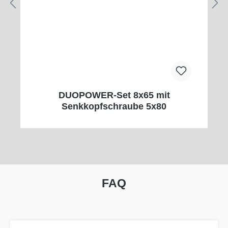
DUOPOWER-Set 8x65 mit
Senkkopfschraube 5x80
FAQ