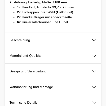
Ausführung
1
– teilig, Maße:
1100 mm
1x
Handlauf, Rundrohr
33,7 x 2,0 mm
2x
Endkappen ihrer Wahl (
Halbrund
)
2x
Handlaufträger mit Abdeckrosette
6x
Universalschrauben und Dübel
Beschreibung
Material und Qualität
Design und Verarbeitung
Wandhalterung und Montage
Technische Details