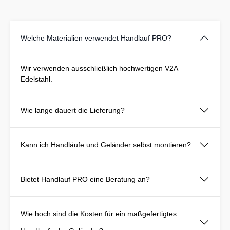
Welche Materialien verwendet Handlauf PRO?
Wir verwenden ausschließlich hochwertigen V2A
Edelstahl.
Wie lange dauert die Lieferung?
Kann ich Handläufe und Geländer selbst montieren?
Bietet Handlauf PRO eine Beratung an?
Wie hoch sind die Kosten für ein maßgefertigtes