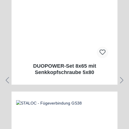
DUOPOWER-Set 8x65 mit
Senkkopfschraube 5x80