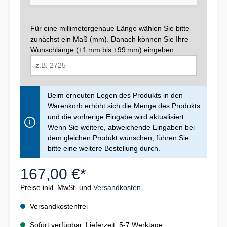
Für eine millimetergenaue Länge wählen Sie bitte
zunächst ein Maß (mm). Danach können Sie Ihre
Wunschlänge (+1 mm bis +99 mm) eingeben.
Beim erneuten Legen des Produkts in den
Warenkorb erhöht sich die Menge des Produkts
und die vorherige Eingabe wird aktualisiert.
Wenn Sie weitere, abweichende Eingaben bei
dem gleichen Produkt wünschen, führen Sie
bitte eine weitere Bestellung durch.
167,00 €*
Preise inkl. MwSt. und
Versandkosten
Versandkostenfrei
Sofort verfügbar, Lieferzeit: 5-7 Werktage