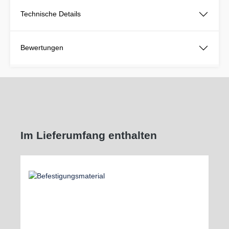
Technische Details
Bewertungen
Im Lieferumfang enthalten