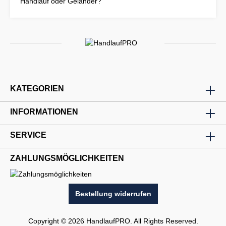
Handlauf oder Geländer?
KATEGORIEN
INFORMATIONEN
SERVICE
ZAHLUNGSMÖGLICHKEITEN
Bestellung widerrufen
Copyright © 2026 HandlaufPRO. All Rights Reserved.