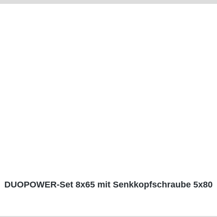
DUOPOWER-Set 8x65 mit Senkkopfschraube 5x80