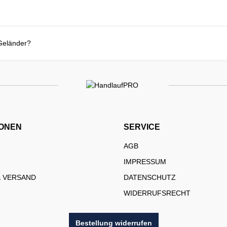
 Geländer?
IONEN
SERVICE
AGB
IMPRESSUM
& VERSAND
DATENSCHUTZ
WIDERRUFSRECHT
Bestellung widerrufen