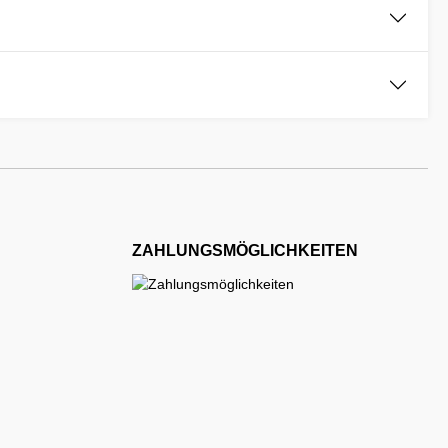
ZAHLUNGSMÖGLICHKEITEN