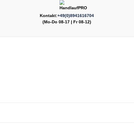
Kontakt:
+49(0)8941616704
(Mo-Do 08-17 | Fr 08-12)