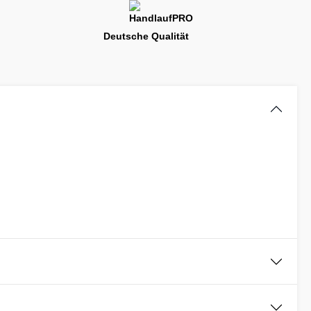
Deutsche Qualität