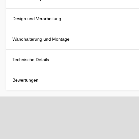
Design und Verarbeitung
Wandhalterung und Montage
Technische Details
Bewertungen