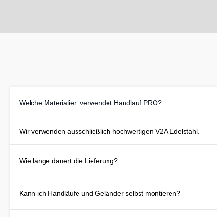
Welche Materialien verwendet Handlauf PRO?
Wir verwenden ausschließlich hochwertigen V2A Edelstahl.
Wie lange dauert die Lieferung?
Kann ich Handläufe und Geländer selbst montieren?