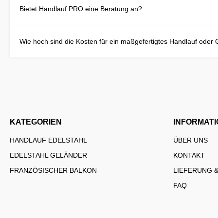
Bietet Handlauf PRO eine Beratung an?
Wie hoch sind die Kosten für ein maßgefertigtes Handlauf oder
KATEGORIEN
INFORMAT
HANDLAUF EDELSTAHL
ÜBER UNS
EDELSTAHL GELÄNDER
KONTAKT
FRANZÖSISCHER BALKON
LIEFERUNG 
FAQ