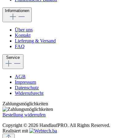
Informationen
Über uns
Kontakt
Lieferung & Versand
FAQ
Service
AGB
Impressum
Datenschutz
Widerrufsrecht
Zahlungsmöglichkeiten
Bestellung widerrufen
Copyright © 2026 HandlaufPRO. All Rights Reserved.
Realisiert mit