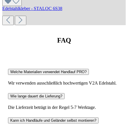
Edelstahlkleber - STALOC 6S38
FAQ
Welche Materialien verwendet Handlauf PRO?
Wir verwenden ausschließlich hochwertigen V2A Edelstahl.
Wie lange dauert die Lieferung?
Die Lieferzeit beträgt in der Regel 5-7 Werktage.
Kann ich Handläufe und Geländer selbst montieren?