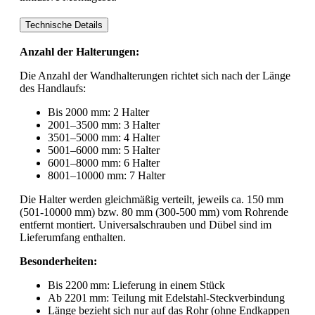
Technische Details
Anzahl der Halterungen:
Die Anzahl der Wandhalterungen richtet sich nach der Länge
des Handlaufs:
Bis 2000 mm: 2 Halter
2001–3500 mm: 3 Halter
3501–5000 mm: 4 Halter
5001–6000 mm: 5 Halter
6001–8000 mm: 6 Halter
8001–10000 mm: 7 Halter
Die Halter werden gleichmäßig verteilt, jeweils ca. 150 mm
(501-10000 mm) bzw. 80 mm (300-500 mm) vom Rohrende
entfernt montiert. Universalschrauben und Dübel sind im
Lieferumfang enthalten.
Besonderheiten:
Bis 2200 mm: Lieferung in einem Stück
Ab 2201 mm: Teilung mit Edelstahl-Steckverbindung
Länge bezieht sich nur auf das Rohr (ohne Endkappen