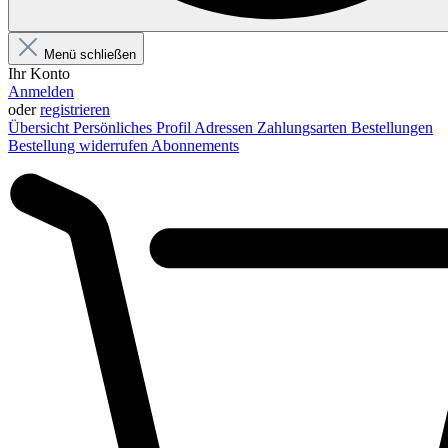
Menü schließen
Ihr Konto
Anmelden
oder
registrieren
Übersicht
Persönliches Profil
Adressen
Zahlungsarten
Bestellungen
Bestellung widerrufen
Abonnements