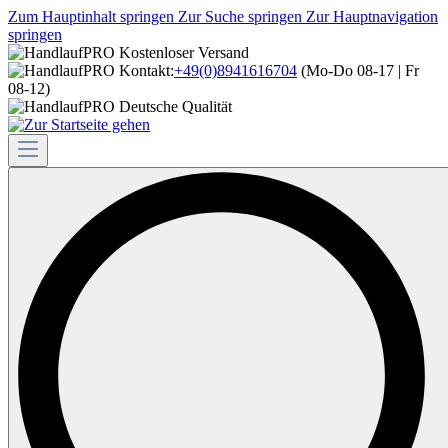
Zum Hauptinhalt springen
Zur Suche springen
Zur Hauptnavigation
springen
Kostenloser Versand
Kontakt:
+49(0)8941616704
(Mo-Do 08-17 | Fr
08-12)
Deutsche Qualität