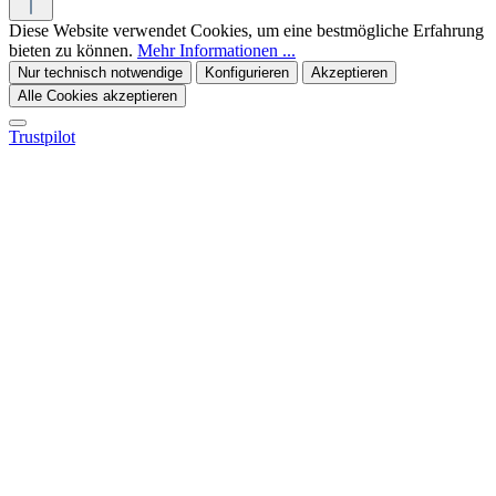
Diese Website verwendet Cookies, um eine bestmögliche Erfahrung
bieten zu können.
Mehr Informationen ...
Nur technisch notwendige
Konfigurieren
Akzeptieren
Alle Cookies akzeptieren
Trustpilot