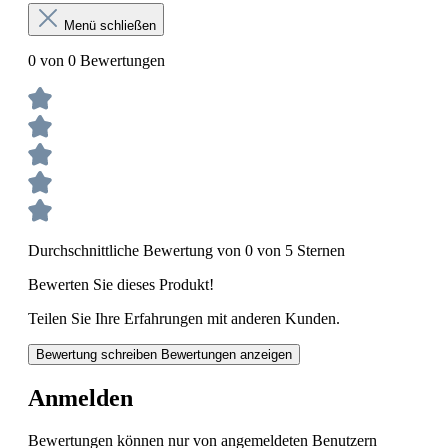
Menü schließen
0 von 0 Bewertungen
Durchschnittliche Bewertung von 0 von 5 Sternen
Bewerten Sie dieses Produkt!
Teilen Sie Ihre Erfahrungen mit anderen Kunden.
Bewertung schreiben
Bewertungen anzeigen
Anmelden
Bewertungen können nur von angemeldeten Benutzern