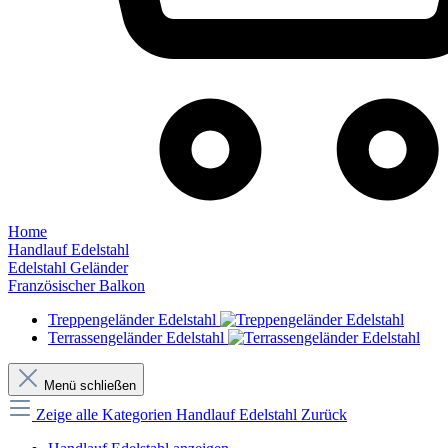
Home
Handlauf Edelstahl
Edelstahl Geländer
Französischer Balkon
Treppengeländer Edelstahl
Terrassengeländer Edelstahl
Menü schließen
Zeige alle Kategorien
Handlauf Edelstahl
Zurück