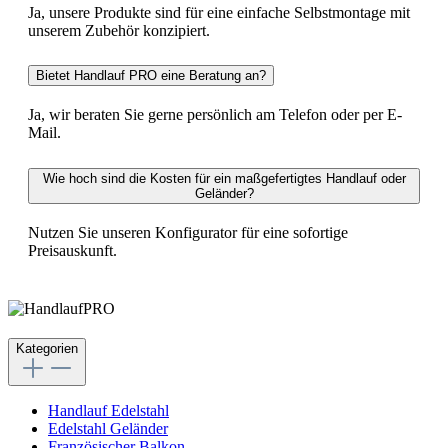
Ja, unsere Produkte sind für eine einfache Selbstmontage mit
unserem Zubehör konzipiert.
Bietet Handlauf PRO eine Beratung an?
Ja, wir beraten Sie gerne persönlich am Telefon oder per E-
Mail.
Wie hoch sind die Kosten für ein maßgefertigtes Handlauf oder
Geländer?
Nutzen Sie unseren Konfigurator für eine sofortige
Preisauskunft.
Kategorien
Handlauf Edelstahl
Edelstahl Geländer
Französischer Balkon