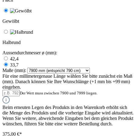
Gewölbt
Halbrund
Aussendurchmesser ø (mm):
42,4
33,7
Maße (mm):
Für eine millimetergenaue Länge wählen Sie bitte zunächst ein Maß
(mm). Danach können Sie Ihre Wunschlänge (+1 mm bis +99 mm)
eingeben.
Der Wert muss zwischen 7900 und 7999 liegen.
Beim erneuten Legen des Produkts in den Warenkorb erhöht sich
die Menge des Produkts und die vorherige Eingabe wird aktualisiert.
Wenn Sie weitere, abweichende Eingaben bei dem gleichen Produkt
wünschen, führen Sie bitte eine weitere Bestellung durch.
375,00 €*