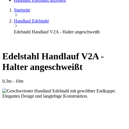
Handlauf Edelstahl anzeigen
Startseite
Handlauf Edelstahl
Edelstahl Handlauf V2A - Halter angeschweißt
Edelstahl Handlauf V2A -
Halter angeschweißt
0,3m - 10m