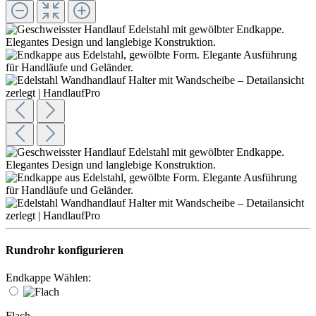
Rundrohr konfigurieren
Endkappe Wählen:
Flach