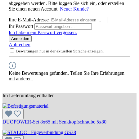
abgegeben werden. Bitte loggen Sie sich ein, oder erstellen
Sie einen neuen Account.
Neuer Kunde?
Ihre E-Mail-Adresse
Ihr Passwort
Ich habe mein Passwort vergessen.
Anmelden
Abbrechen
Bewertungen nur in der aktuellen Sprache anzeigen.
Keine Bewertungen gefunden. Teilen Sie Ihre Erfahrungen
mit anderen.
Im Lieferumfang enthalten
DUOPOWER-Set 8x65 mit Senkkopfschraube 5x80