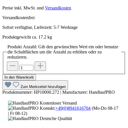
Preise inkl. MwSt. und
Versandkosten
Versandkostenfrei
Sofort verfügbar, Lieferzeit: 5-7 Werktage
Produktgewicht ca. 17.2 kg
Produkt Anzahl: Gib den gewünschten Wert ein oder benutze
die Schaltflächen um die Anzahl zu erhöhen oder zu
reduzieren.
In den Warenkorb
Zum Merkzettel hinzufügen
Produktnummer:
HP10000.272
|
Manufacturer:
HandlaufPRO
Kostenloser Versand
Kontakt:
+49(0)8941616704
(Mo-Do 08-17
| Fr 08-12)
Deutsche Qualität