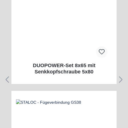
DUOPOWER-Set 8x65 mit
Senkkopfschraube 5x80