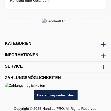
Handlauf oder Geländer?
KATEGORIEN
INFORMATIONEN
SERVICE
ZAHLUNGSMÖGLICHKEITEN
Bestellung widerrufen
Copyright © 2026 HandlaufPRO. All Rights Reserved.