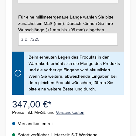
Für eine millimetergenaue Länge wählen Sie bitte
zunächst ein Maß (mm). Danach können Sie Ihre
Wunschlänge (+1 mm bis +99 mm) eingeben.
Beim erneuten Legen des Produkts in den
Warenkorb erhöht sich die Menge des Produkts
und die vorherige Eingabe wird aktualisiert.
Wenn Sie weitere, abweichende Eingaben bei
dem gleichen Produkt wünschen, führen Sie
bitte eine weitere Bestellung durch.
347,00 €*
Preise inkl. MwSt. und
Versandkosten
Versandkostenfrei
Sofort verfügbar, Lieferzeit: 5-7 Werktage