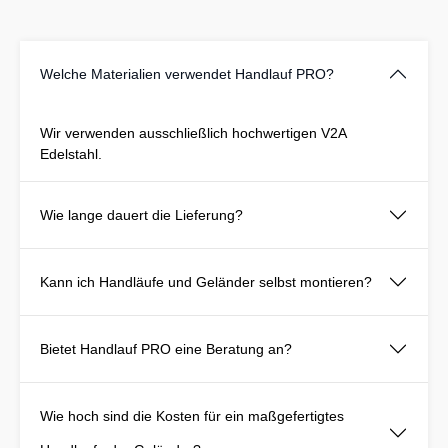
Welche Materialien verwendet Handlauf PRO?
Wir verwenden ausschließlich hochwertigen V2A
Edelstahl.
Wie lange dauert die Lieferung?
Kann ich Handläufe und Geländer selbst montieren?
Bietet Handlauf PRO eine Beratung an?
Wie hoch sind die Kosten für ein maßgefertigtes