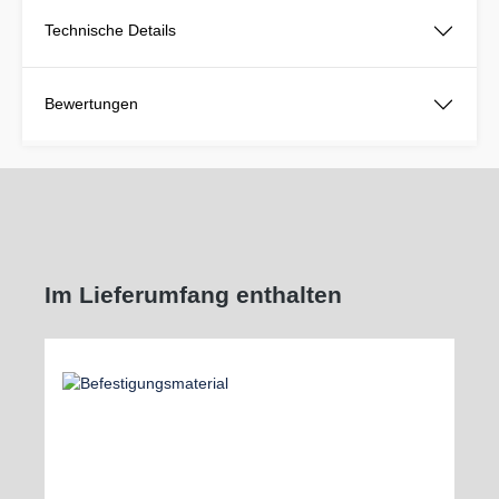
Technische Details
Bewertungen
Im Lieferumfang enthalten