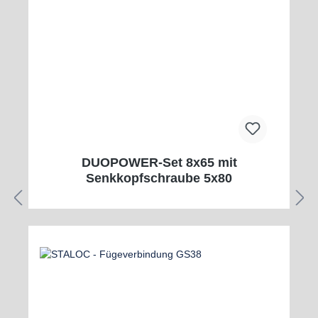
DUOPOWER-Set 8x65 mit
Senkkopfschraube 5x80