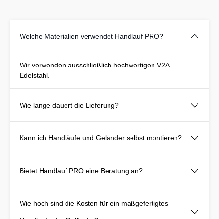
Welche Materialien verwendet Handlauf PRO?
Wir verwenden ausschließlich hochwertigen V2A
Edelstahl.
Wie lange dauert die Lieferung?
Kann ich Handläufe und Geländer selbst montieren?
Bietet Handlauf PRO eine Beratung an?
Wie hoch sind die Kosten für ein maßgefertigtes