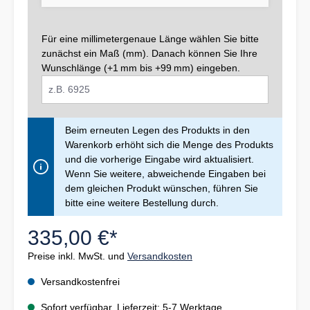
Für eine millimetergenaue Länge wählen Sie bitte
zunächst ein Maß (mm). Danach können Sie Ihre
Wunschlänge (+1 mm bis +99 mm) eingeben.
Beim erneuten Legen des Produkts in den
Warenkorb erhöht sich die Menge des Produkts
und die vorherige Eingabe wird aktualisiert.
Wenn Sie weitere, abweichende Eingaben bei
dem gleichen Produkt wünschen, führen Sie
bitte eine weitere Bestellung durch.
335,00 €*
Preise inkl. MwSt. und
Versandkosten
Versandkostenfrei
Sofort verfügbar, Lieferzeit: 5-7 Werktage