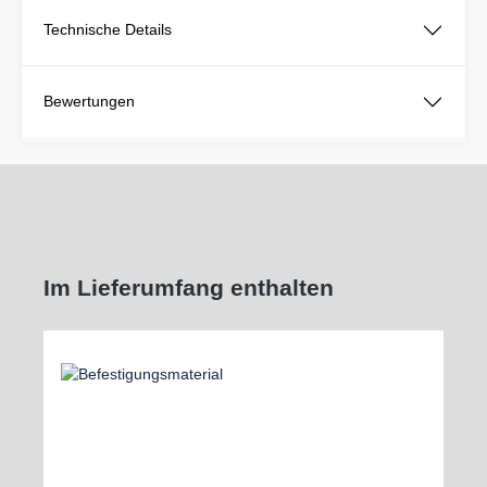
Technische Details
Bewertungen
Im Lieferumfang enthalten