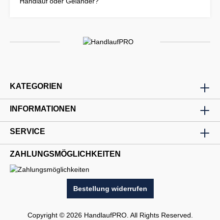
Handlauf oder Geländer?
KATEGORIEN
INFORMATIONEN
SERVICE
ZAHLUNGSMÖGLICHKEITEN
Bestellung widerrufen
Copyright © 2026 HandlaufPRO. All Rights Reserved.