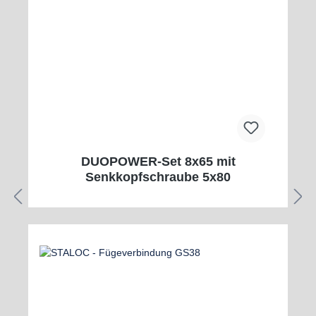
DUOPOWER-Set 8x65 mit
Senkkopfschraube 5x80