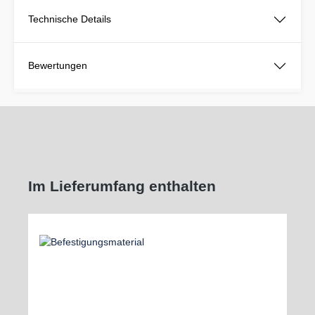
Technische Details
Bewertungen
Im Lieferumfang enthalten