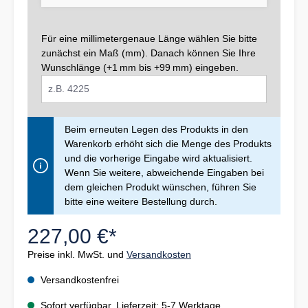
Für eine millimetergenaue Länge wählen Sie bitte
zunächst ein Maß (mm). Danach können Sie Ihre
Wunschlänge (+1 mm bis +99 mm) eingeben.
Beim erneuten Legen des Produkts in den
Warenkorb erhöht sich die Menge des Produkts
und die vorherige Eingabe wird aktualisiert.
Wenn Sie weitere, abweichende Eingaben bei
dem gleichen Produkt wünschen, führen Sie
bitte eine weitere Bestellung durch.
227,00 €*
Preise inkl. MwSt. und
Versandkosten
Versandkostenfrei
Sofort verfügbar, Lieferzeit: 5-7 Werktage