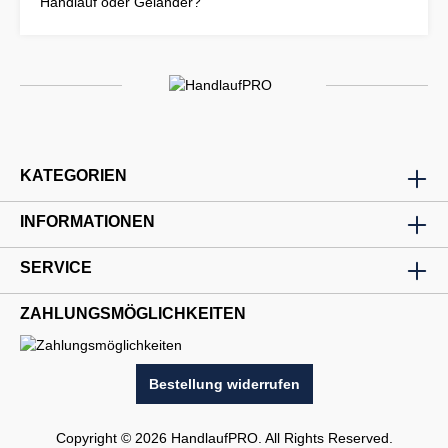
Handlauf oder Geländer?
KATEGORIEN
INFORMATIONEN
SERVICE
ZAHLUNGSMÖGLICHKEITEN
Bestellung widerrufen
Copyright © 2026 HandlaufPRO. All Rights Reserved.