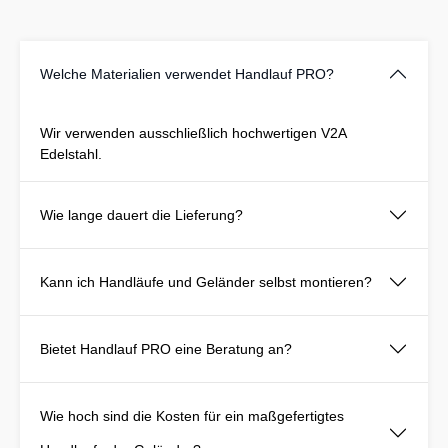
Welche Materialien verwendet Handlauf PRO?
Wir verwenden ausschließlich hochwertigen V2A
Edelstahl.
Wie lange dauert die Lieferung?
Kann ich Handläufe und Geländer selbst montieren?
Bietet Handlauf PRO eine Beratung an?
Wie hoch sind die Kosten für ein maßgefertigtes