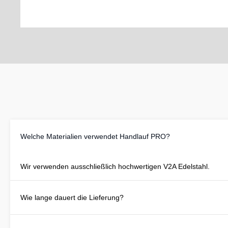
Welche Materialien verwendet Handlauf PRO?
Wir verwenden ausschließlich hochwertigen V2A Edelstahl.
Wie lange dauert die Lieferung?