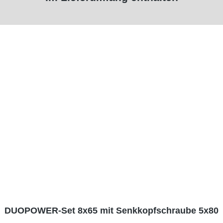
DUOPOWER-Set 8x65 mit Senkkopfschraube 5x80