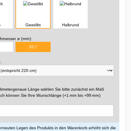
h
Gewölbt
Halbrund
hmesser ø (mm):
33,7
:
llimetergenaue Länge wählen Sie bitte zunächst ein Maß
ch können Sie Ihre Wunschlänge (+1 mm bis +99 mm)
rneuten Legen des Produkts in den Warenkorb erhöht sich die