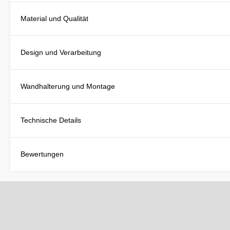
Material und Qualität
Design und Verarbeitung
Wandhalterung und Montage
Technische Details
Bewertungen