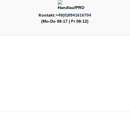
Kontakt:
+49(0)8941616704
(Mo-Do 08-17 | Fr 08-12)