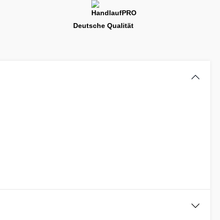
Deutsche Qualität