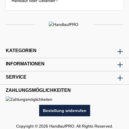
Handlauf oder Geländer?
KATEGORIEN
INFORMATIONEN
SERVICE
ZAHLUNGSMÖGLICHKEITEN
Bestellung widerrufen
Copyright © 2026 HandlaufPRO. All Rights Reserved.