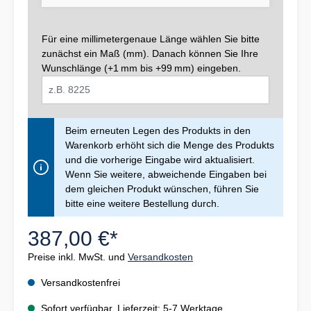
Für eine millimetergenaue Länge wählen Sie bitte
zunächst ein Maß (mm). Danach können Sie Ihre
Wunschlänge (+1 mm bis +99 mm) eingeben.
Beim erneuten Legen des Produkts in den
Warenkorb erhöht sich die Menge des Produkts
und die vorherige Eingabe wird aktualisiert.
Wenn Sie weitere, abweichende Eingaben bei
dem gleichen Produkt wünschen, führen Sie
bitte eine weitere Bestellung durch.
387,00 €*
Preise inkl. MwSt. und
Versandkosten
Versandkostenfrei
Sofort verfügbar, Lieferzeit: 5-7 Werktage