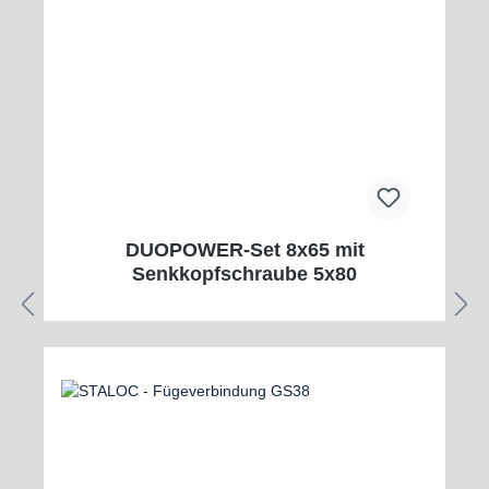
DUOPOWER-Set 8x65 mit
Senkkopfschraube 5x80