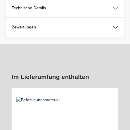
Technische Details
Bewertungen
Im Lieferumfang enthalten