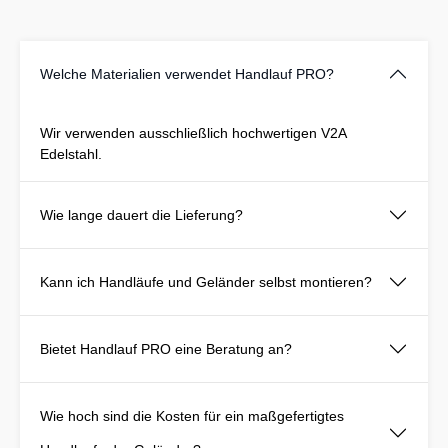
Welche Materialien verwendet Handlauf PRO?
Wir verwenden ausschließlich hochwertigen V2A
Edelstahl.
Wie lange dauert die Lieferung?
Kann ich Handläufe und Geländer selbst montieren?
Bietet Handlauf PRO eine Beratung an?
Wie hoch sind die Kosten für ein maßgefertigtes