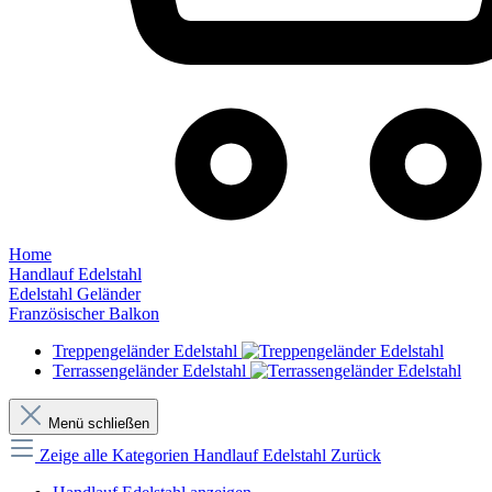
Home
Handlauf Edelstahl
Edelstahl Geländer
Französischer Balkon
Treppengeländer Edelstahl
Terrassengeländer Edelstahl
Menü schließen
Zeige alle Kategorien
Handlauf Edelstahl
Zurück