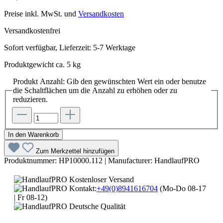
Preise inkl. MwSt. und
Versandkosten
Versandkostenfrei
Sofort verfügbar, Lieferzeit: 5-7 Werktage
Produktgewicht ca. 5 kg
Produkt Anzahl: Gib den gewünschten Wert ein oder benutze
die Schaltflächen um die Anzahl zu erhöhen oder zu
reduzieren.
In den Warenkorb
Zum Merkzettel hinzufügen
Produktnummer:
HP10000.112
|
Manufacturer:
HandlaufPRO
Kostenloser Versand
Kontakt:
+49(0)8941616704
(Mo-Do 08-17
| Fr 08-12)
Deutsche Qualität