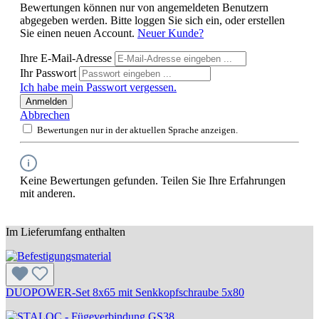
Bewertungen können nur von angemeldeten Benutzern
abgegeben werden. Bitte loggen Sie sich ein, oder erstellen
Sie einen neuen Account.
Neuer Kunde?
Ihre E-Mail-Adresse
Ihr Passwort
Ich habe mein Passwort vergessen.
Anmelden
Abbrechen
Bewertungen nur in der aktuellen Sprache anzeigen.
Keine Bewertungen gefunden. Teilen Sie Ihre Erfahrungen
mit anderen.
Im Lieferumfang enthalten
DUOPOWER-Set 8x65 mit Senkkopfschraube 5x80