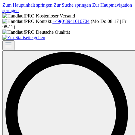
Zum Hauptinhalt springen
Zur Suche springen
Zur Hauptnavigation
springen
Kostenloser Versand
Kontakt:
+49(0)8941616704
(Mo-Do 08-17 | Fr
08-12)
Deutsche Qualität