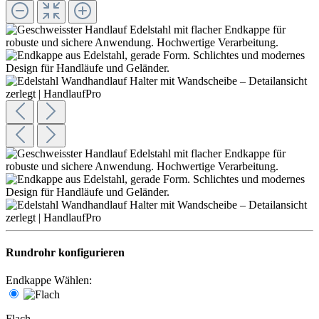
Rundrohr konfigurieren
Endkappe Wählen:
Flach