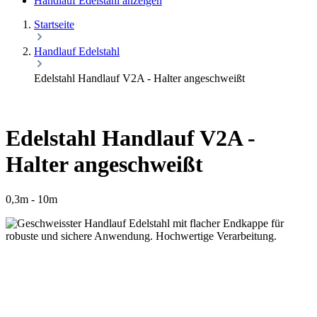
Handlauf Edelstahl anzeigen
Startseite
Handlauf Edelstahl
Edelstahl Handlauf V2A - Halter angeschweißt
Edelstahl Handlauf V2A -
Halter angeschweißt
0,3m - 10m