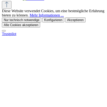
Diese Website verwendet Cookies, um eine bestmögliche Erfahrung
bieten zu können.
Mehr Informationen ...
Nur technisch notwendige
Konfigurieren
Akzeptieren
Alle Cookies akzeptieren
Trustpilot