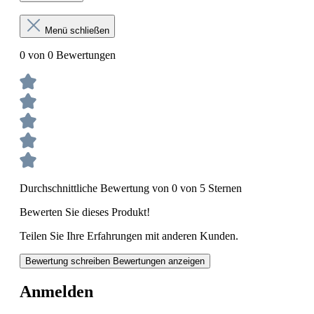
Menü schließen
0 von 0 Bewertungen
Durchschnittliche Bewertung von 0 von 5 Sternen
Bewerten Sie dieses Produkt!
Teilen Sie Ihre Erfahrungen mit anderen Kunden.
Bewertung schreiben
Bewertungen anzeigen
Anmelden