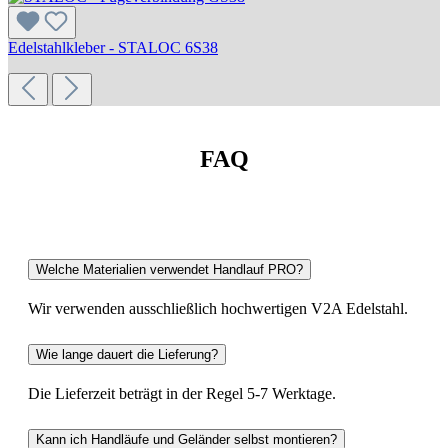
Edelstahlkleber - STALOC 6S38
FAQ
Welche Materialien verwendet Handlauf PRO?
Wir verwenden ausschließlich hochwertigen V2A Edelstahl.
Wie lange dauert die Lieferung?
Die Lieferzeit beträgt in der Regel 5-7 Werktage.
Kann ich Handläufe und Geländer selbst montieren?