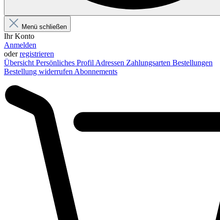
Menü schließen
Ihr Konto
Anmelden
oder
registrieren
Übersicht
Persönliches Profil
Adressen
Zahlungsarten
Bestellungen
Bestellung widerrufen
Abonnements