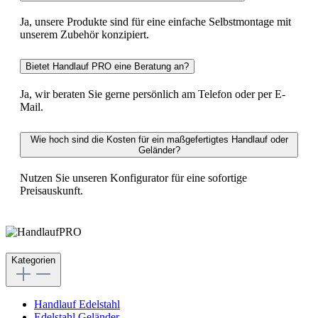
Ja, unsere Produkte sind für eine einfache Selbstmontage mit
unserem Zubehör konzipiert.
Bietet Handlauf PRO eine Beratung an?
Ja, wir beraten Sie gerne persönlich am Telefon oder per E-
Mail.
Wie hoch sind die Kosten für ein maßgefertigtes Handlauf oder
Geländer?
Nutzen Sie unseren Konfigurator für eine sofortige
Preisauskunft.
Kategorien
Handlauf Edelstahl
Edelstahl Geländer