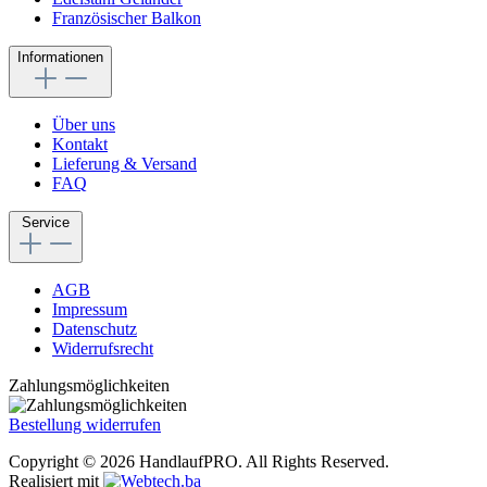
Französischer Balkon
Informationen
Über uns
Kontakt
Lieferung & Versand
FAQ
Service
AGB
Impressum
Datenschutz
Widerrufsrecht
Zahlungsmöglichkeiten
Bestellung widerrufen
Copyright © 2026 HandlaufPRO. All Rights Reserved.
Realisiert mit