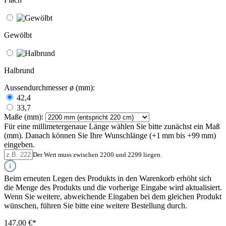
Gewölbt
Halbrund
Aussendurchmesser ø (mm):
42,4
33,7
Maße (mm):
Für eine millimetergenaue Länge wählen Sie bitte zunächst ein Maß
(mm). Danach können Sie Ihre Wunschlänge (+1 mm bis +99 mm)
eingeben.
Der Wert muss zwischen 2200 und 2299 liegen.
Beim erneuten Legen des Produkts in den Warenkorb erhöht sich
die Menge des Produkts und die vorherige Eingabe wird aktualisiert.
Wenn Sie weitere, abweichende Eingaben bei dem gleichen Produkt
wünschen, führen Sie bitte eine weitere Bestellung durch.
147,00 €*